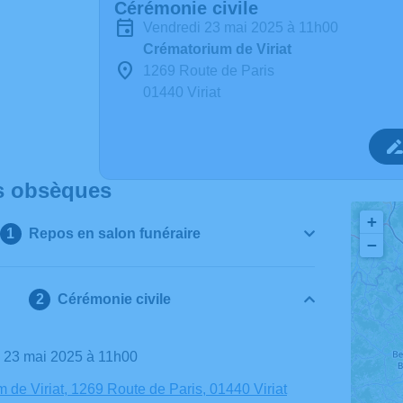
Cérémonie civile
vendredi 23 mai 2025 à 11h00
Crématorium de Viriat
1269 Route de Paris
01440 Viriat
s obsèques
+
Repos en salon funéraire
−
Cérémonie civile
i 23 mai 2025 à 11h00
 de Viriat, 1269 Route de Paris, 01440 Viriat